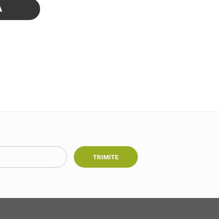
A
TRIMITE