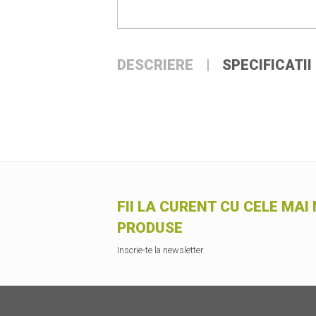
DESCRIERE
SPECIFICATII
FII LA CURENT CU CELE MAI 
PRODUSE
Inscrie-te la newsletter