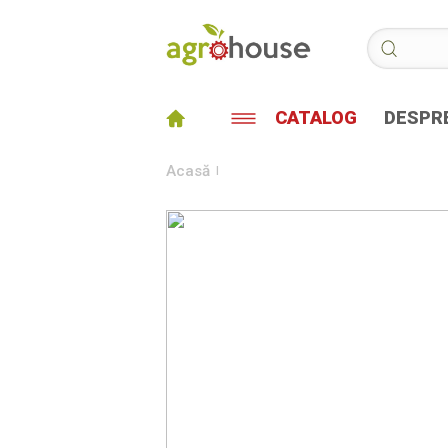
CATALOG
DESPRE
Acasă