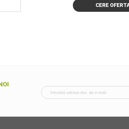
CERE OFERT
NOI