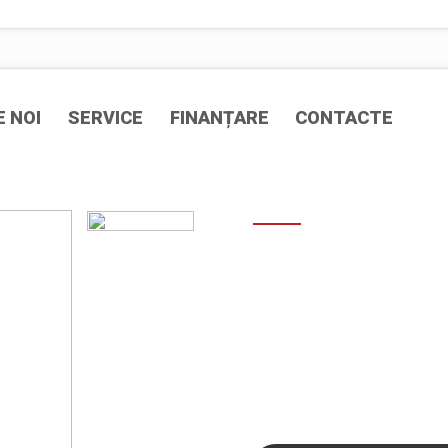
 NOI
SERVICE
FINANȚARE
CONTACTE