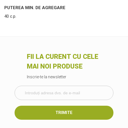
PUTEREA MIN. DE AGREGARE
40 c.p.
FII LA CURENT CU CELE
MAI NOI PRODUSE
Inscrie-te la newsletter
TRIMITE