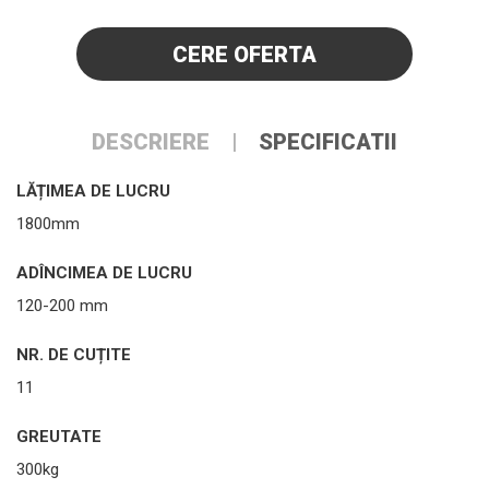
CERE OFERTA
DESCRIERE
SPECIFICATII
LĂȚIMEA DE LUCRU
1800mm
ADÎNCIMEA DE LUCRU
120-200 mm
NR. DE CUȚITE
11
GREUTATE
300kg