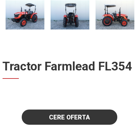
Tractor Farmlead FL354
CERE OFERTA