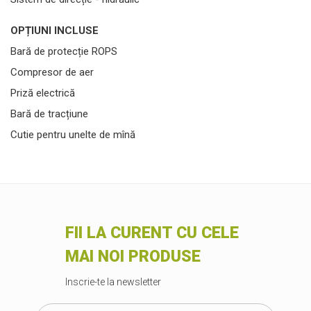
OPȚIUNI INCLUSE
Bară de protecție ROPS
Compresor de aer
Priză electrică
Bară de tracțiune
Cutie pentru unelte de mînă
FII LA CURENT CU CELE
MAI NOI PRODUSE
Inscrie-te la newsletter