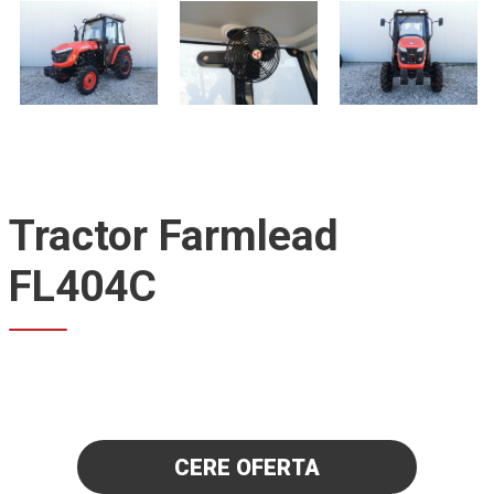
Tractor Farmlead
FL404C
CERE OFERTA