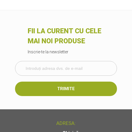
FII LA CURENT CU CELE
MAI NOI PRODUSE
Inscrie-te la newsletter
TRIMITE
ADRESA: