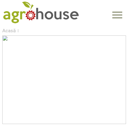
Acasă