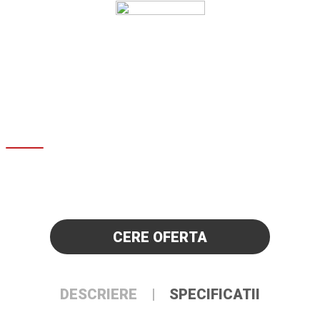
CERE OFERTA
DESCRIERE
SPECIFICATII