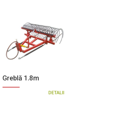
Greblă 1.8m
DETALII