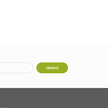
TRIMITE