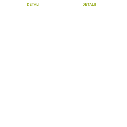
DETALII
DETALII