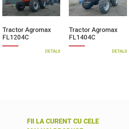
Tractor Agromax
Tractor Agromax
FL1204C
FL1404C
DETALII
DETALII
FII LA CURENT CU CELE