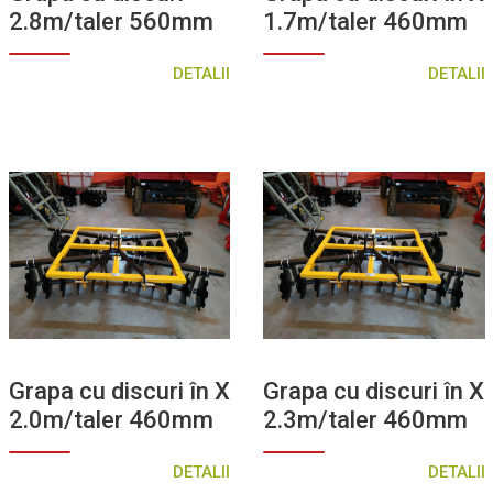
2.8m/taler 560mm
1.7m/taler 460mm
DETALII
DETALII
Grapa cu discuri în X
Grapa cu discuri în X
2.0m/taler 460mm
2.3m/taler 460mm
DETALII
DETALII