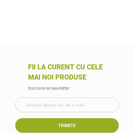
FII LA CURENT CU CELE
MAI NOI PRODUSE
Inscrie-te la newsletter
TRIMITE