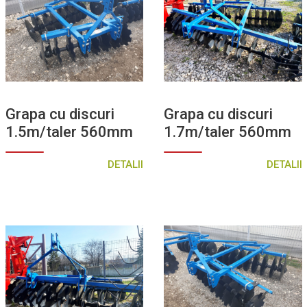
Grapa cu discuri
Grapa cu discuri
1.5m/taler 560mm
1.7m/taler 560mm
DETALII
DETALII