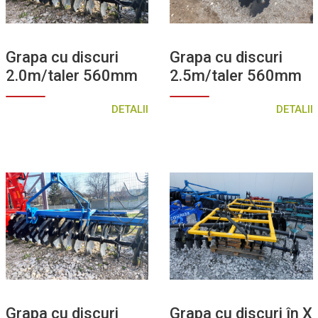
Grapa cu discuri
Grapa cu discuri
2.0m/taler 560mm
2.5m/taler 560mm
DETALII
DETALII
Grapa cu discuri
Grapa cu discuri în X