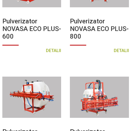
Pulverizator
Pulverizator
NOVASA ECO PLUS-
NOVASA ECO PLUS-
600
800
DETALII
DETALII