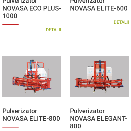
Pulverizator
Pulverizator
NOVASA ECO PLUS-
NOVASA ELITE-600
1000
DETALII
DETALII
Pulverizator
Pulverizator
NOVASA ELITE-800
NOVASA ELEGANT-
800