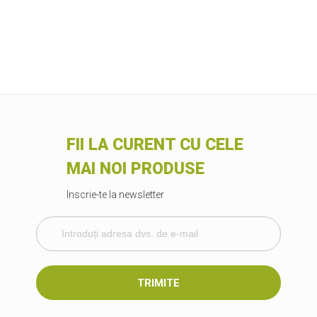
FII LA CURENT CU CELE
MAI NOI PRODUSE
Inscrie-te la newsletter
TRIMITE