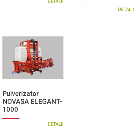
DETALII
DETALII
Pulverizator
NOVASA ELEGANT-
1000
DETALII