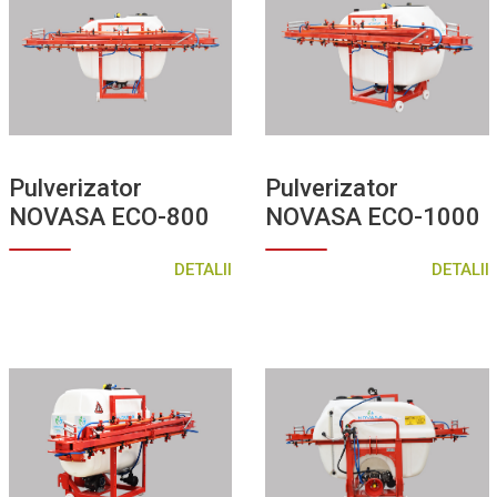
Pulverizator
Pulverizator
NOVASA ECO-800
NOVASA ECO-1000
DETALII
DETALII