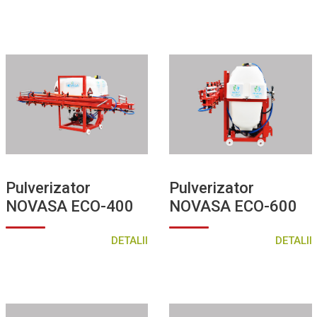
Pulverizator
Pulverizator
NOVASA ECO-400
NOVASA ECO-600
DETALII
DETALII